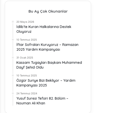
Bu Ay Çok Okunanlar
20 Mayıs 2026
İdlib’te Kuran Halkalarına Destek
Oluyoruz
10 Temmuz 2025
İftar Sofraları Kuruyoruz – Ramazan
2025 Yardım Kampanyası
31 Ocak 2025
Kassam Tugayları Başkanı Muhammed
Dayf Şehid Oldu
10 Temmuz 2025
Özgür Suriye Bizi Bekliyor – Yardım
Kampanyası 2025
24 Temmuz 2024
Yusuf Suresi Tefsiri 82. Bölüm –
Nouman Ali Khan