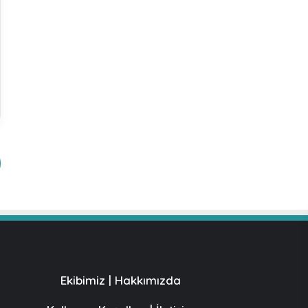
Ekibimiz
|
Hakkımızda