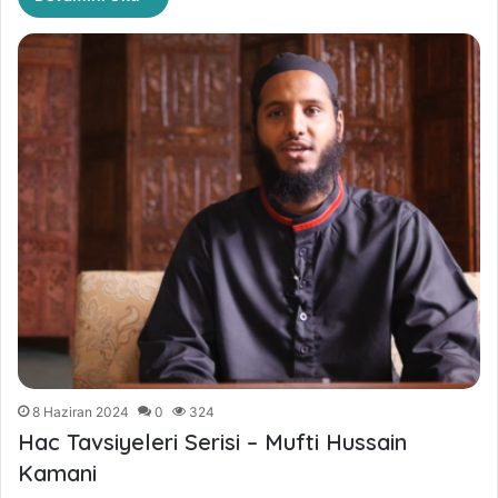
8 Haziran 2024
0
324
Hac Tavsiyeleri Serisi – Mufti Hussain
Kamani