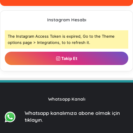
Instagram Hesabı
The Instagram Access Token is expired, Go to the Theme
options page > Integrations, to to refresh it.
Takip Et
Whatsapp Kanalı
Whatsapp kanalımıza
abone olmak için
tıklayın.