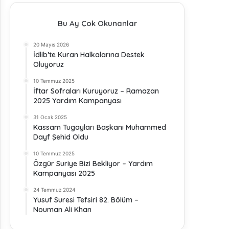
Bu Ay Çok Okunanlar
20 Mayıs 2026
İdlib’te Kuran Halkalarına Destek
Oluyoruz
10 Temmuz 2025
İftar Sofraları Kuruyoruz – Ramazan
2025 Yardım Kampanyası
31 Ocak 2025
Kassam Tugayları Başkanı Muhammed
Dayf Şehid Oldu
10 Temmuz 2025
Özgür Suriye Bizi Bekliyor – Yardım
Kampanyası 2025
24 Temmuz 2024
Yusuf Suresi Tefsiri 82. Bölüm –
Nouman Ali Khan