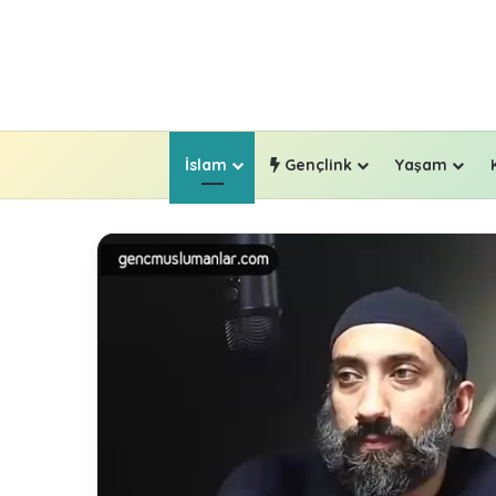
İslam
Gençlink
Yaşam