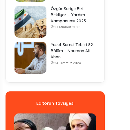
Özgür Suriye Bizi
Bekliyor – Yardım
Kampanyası 2025
10 Temmuz 2025
Yusuf Suresi Tefsiri 82.
Bölüm – Nouman Ali
Khan
24 Temmuz 2024
Editörün Tavsiyesi