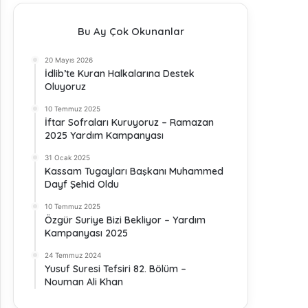
Bu Ay Çok Okunanlar
20 Mayıs 2026
İdlib’te Kuran Halkalarına Destek
Oluyoruz
10 Temmuz 2025
İftar Sofraları Kuruyoruz – Ramazan
2025 Yardım Kampanyası
31 Ocak 2025
Kassam Tugayları Başkanı Muhammed
Dayf Şehid Oldu
10 Temmuz 2025
Özgür Suriye Bizi Bekliyor – Yardım
Kampanyası 2025
24 Temmuz 2024
Yusuf Suresi Tefsiri 82. Bölüm –
Nouman Ali Khan