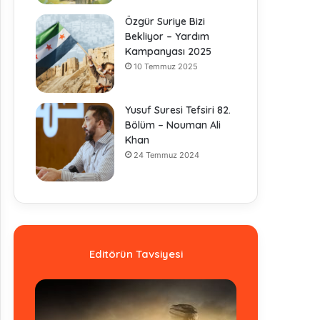
Özgür Suriye Bizi
Bekliyor – Yardım
Kampanyası 2025
10 Temmuz 2025
Yusuf Suresi Tefsiri 82.
Bölüm – Nouman Ali
Khan
24 Temmuz 2024
Editörün Tavsiyesi