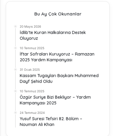
Bu Ay Çok Okunanlar
20 Mayıs 2026
İdlib’te Kuran Halkalarına Destek
Oluyoruz
10 Temmuz 2025
İftar Sofraları Kuruyoruz – Ramazan
2025 Yardım Kampanyası
31 Ocak 2025
Kassam Tugayları Başkanı Muhammed
Dayf Şehid Oldu
10 Temmuz 2025
Özgür Suriye Bizi Bekliyor – Yardım
Kampanyası 2025
24 Temmuz 2024
Yusuf Suresi Tefsiri 82. Bölüm –
Nouman Ali Khan