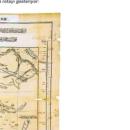
rotayı gösteriyor: