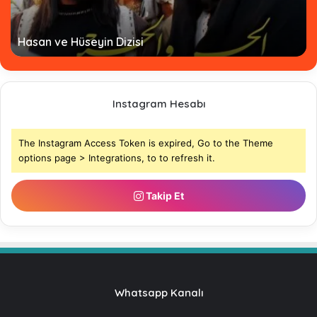
Hasan ve Hüseyin Dizisi
Instagram Hesabı
The Instagram Access Token is expired, Go to the Theme
options page > Integrations, to to refresh it.
Takip Et
Whatsapp Kanalı