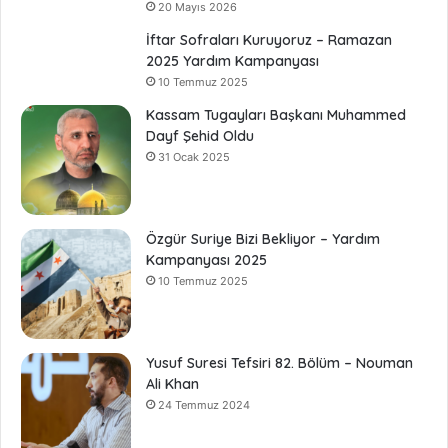
20 Mayıs 2026
İftar Sofraları Kuruyoruz – Ramazan
2025 Yardım Kampanyası
10 Temmuz 2025
Kassam Tugayları Başkanı Muhammed
Dayf Şehid Oldu
31 Ocak 2025
Özgür Suriye Bizi Bekliyor – Yardım
Kampanyası 2025
10 Temmuz 2025
Yusuf Suresi Tefsiri 82. Bölüm – Nouman
Ali Khan
24 Temmuz 2024