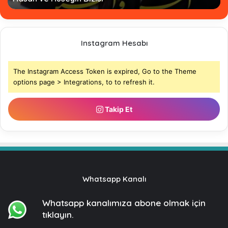
Instagram Hesabı
The Instagram Access Token is expired, Go to the Theme
options page > Integrations, to to refresh it.
Takip Et
Whatsapp Kanalı
Whatsapp kanalımıza
abone olmak için
tıklayın.