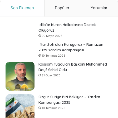
Son Eklenen
Popüler
Yorumlar
İdlib’te Kuran Halkalarına Destek
Oluyoruz
20 Mayıs 2026
İftar Sofraları Kuruyoruz – Ramazan
2025 Yardım Kampanyası
10 Temmuz 2025
Kassam Tugayları Başkanı Muhammed
Dayf Şehid Oldu
31 Ocak 2025
Özgür Suriye Bizi Bekliyor – Yardım
Kampanyası 2025
10 Temmuz 2025