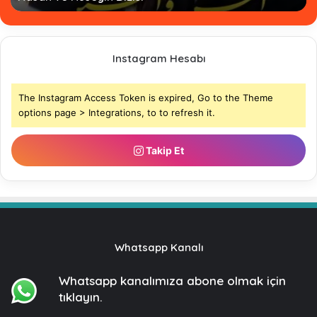
Instagram Hesabı
The Instagram Access Token is expired, Go to the Theme
options page > Integrations, to to refresh it.
Takip Et
Whatsapp Kanalı
Whatsapp kanalımıza
abone olmak için
tıklayın.