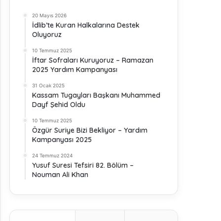
20 Mayıs 2026
İdlib’te Kuran Halkalarına Destek
Oluyoruz
10 Temmuz 2025
İftar Sofraları Kuruyoruz – Ramazan
2025 Yardım Kampanyası
31 Ocak 2025
Kassam Tugayları Başkanı Muhammed
Dayf Şehid Oldu
10 Temmuz 2025
Özgür Suriye Bizi Bekliyor – Yardım
Kampanyası 2025
24 Temmuz 2024
Yusuf Suresi Tefsiri 82. Bölüm –
Nouman Ali Khan