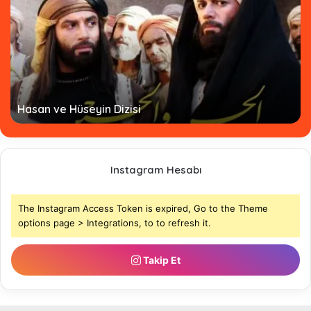
Hasan ve Hüseyin Dizisi
Instagram Hesabı
The Instagram Access Token is expired, Go to the Theme
options page > Integrations, to to refresh it.
Takip Et