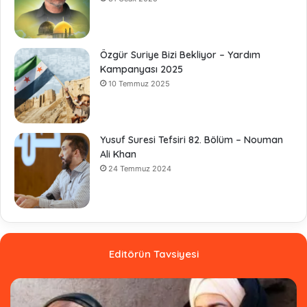
Özgür Suriye Bizi Bekliyor – Yardım
Kampanyası 2025
10 Temmuz 2025
Yusuf Suresi Tefsiri 82. Bölüm – Nouman
Ali Khan
24 Temmuz 2024
Editörün Tavsiyesi