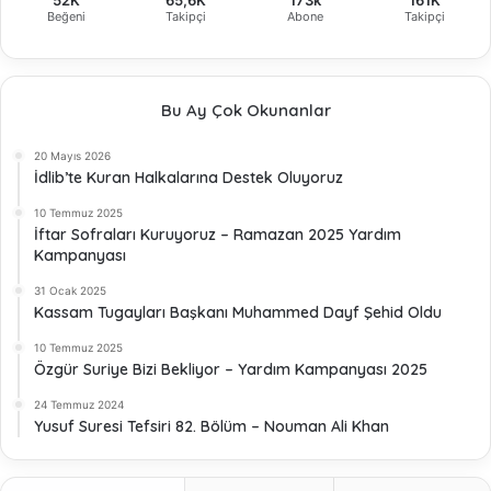
Beğeni
Takipçi
Abone
Takipçi
Bu Ay Çok Okunanlar
20 Mayıs 2026
İdlib’te Kuran Halkalarına Destek Oluyoruz
10 Temmuz 2025
İftar Sofraları Kuruyoruz – Ramazan 2025 Yardım
Kampanyası
31 Ocak 2025
Kassam Tugayları Başkanı Muhammed Dayf Şehid Oldu
10 Temmuz 2025
Özgür Suriye Bizi Bekliyor – Yardım Kampanyası 2025
24 Temmuz 2024
Yusuf Suresi Tefsiri 82. Bölüm – Nouman Ali Khan