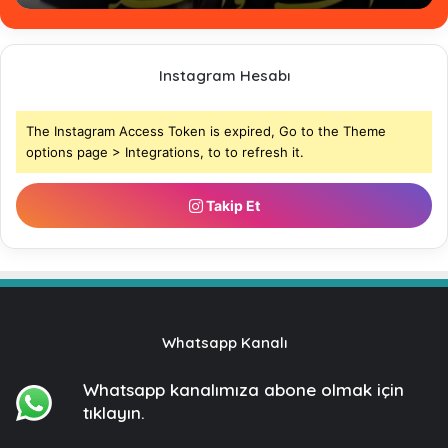
Instagram Hesabı
The Instagram Access Token is expired, Go to the Theme
options page > Integrations, to to refresh it.
Takip Et
Whatsapp Kanalı
Whatsapp kanalımıza
abone olmak için
tıklayın.