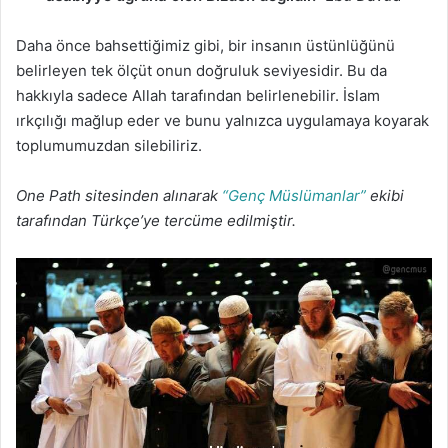
Daha önce bahsettiğimiz gibi, bir insanın üstünlüğünü
belirleyen tek ölçüt onun doğruluk seviyesidir. Bu da
hakkıyla sadece Allah tarafından belirlenebilir. İslam
ırkçılığı mağlup eder ve bunu yalnızca uygulamaya koyarak
toplumumuzdan silebiliriz.
One Path sitesinden alınarak
“Genç Müslümanlar”
ekibi
tarafından Türkçe’ye tercüme edilmiştir.