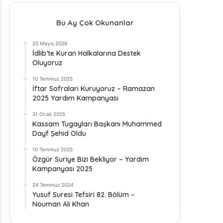
Bu Ay Çok Okunanlar
20 Mayıs 2026
İdlib’te Kuran Halkalarına Destek
Oluyoruz
10 Temmuz 2025
İftar Sofraları Kuruyoruz – Ramazan
2025 Yardım Kampanyası
31 Ocak 2025
Kassam Tugayları Başkanı Muhammed
Dayf Şehid Oldu
10 Temmuz 2025
Özgür Suriye Bizi Bekliyor – Yardım
Kampanyası 2025
24 Temmuz 2024
Yusuf Suresi Tefsiri 82. Bölüm –
Nouman Ali Khan