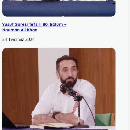
Yusuf Suresi Tefsiri 80. Bölüm –
Nouman Ali Khan
24 Temmuz 2024