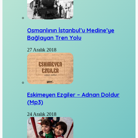
Osmanlının İstanbul’u Medine’ye
Bağlayan Tren Yolu
27 Aralık 2018
Eskimeyen Ezgiler – Adnan Doldur
(Mp3)
24 Aralık 2018