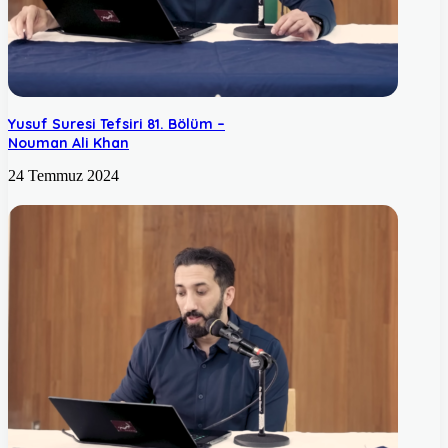
Yusuf Suresi Tefsiri 81. Bölüm –
Nouman Ali Khan
24 Temmuz 2024