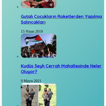
Gutalı Çocukların Roketlerden Yapılma
Salıncakları
15 Nisan 2019
Kudüs Şeyh Cerrah Mahallesinde Neler
Oluyor?
9 Mayıs 2021