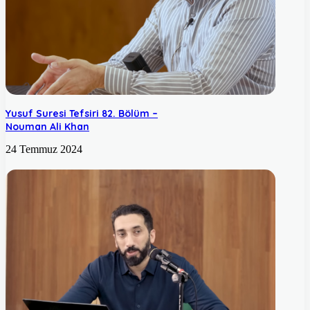
Yusuf Suresi Tefsiri 82. Bölüm –
Nouman Ali Khan
24 Temmuz 2024