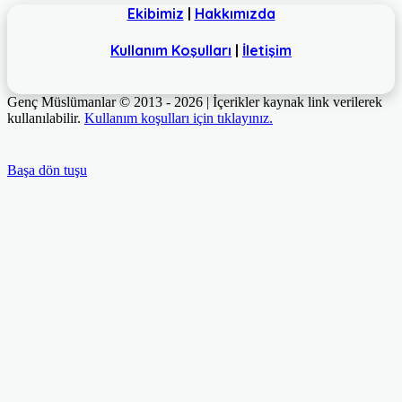
Ekibimiz
|
Hakkımızda
Kullanım Koşulları
|
İletişim
Genç Müslümanlar © 2013 - 2026 | İçerikler kaynak link verilerek
kullanılabilir.
Kullanım koşulları için tıklayınız.
Başa dön tuşu