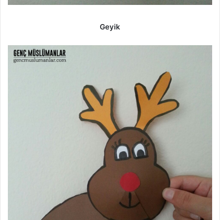
Geyik