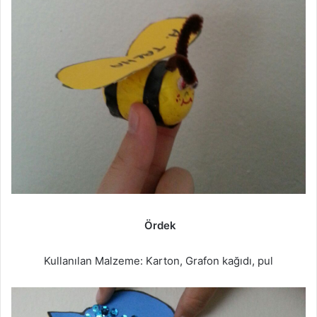
Ördek
Kullanılan Malzeme: Karton, Grafon kağıdı, pul