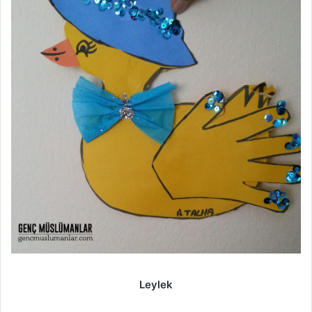
Leylek