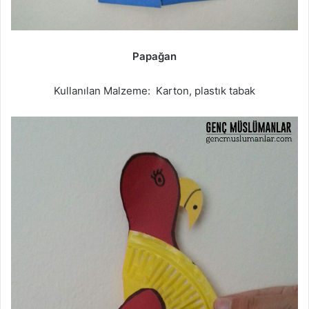
Papağan
Kullanılan Malzeme: Karton, plastık tabak