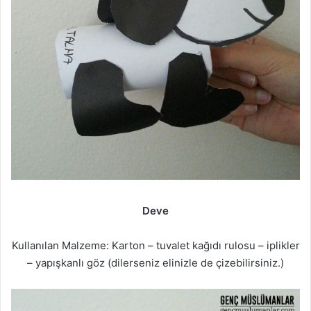
Deve
Kullanılan Malzeme: Karton – tuvalet kağıdı rulosu – iplikler
– yapışkanlı göz (dilerseniz elinizle de çizebilirsiniz.)