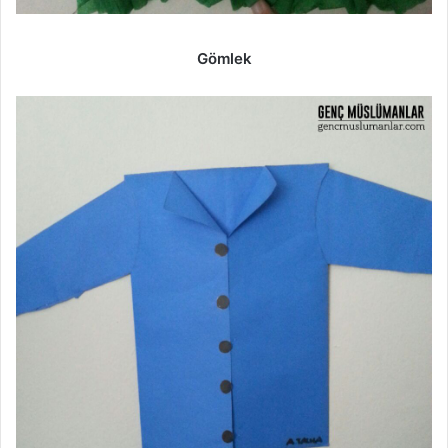
Gömlek