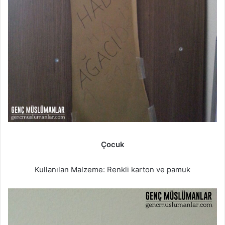
Çocuk
Kullanılan Malzeme: Renkli karton ve pamuk