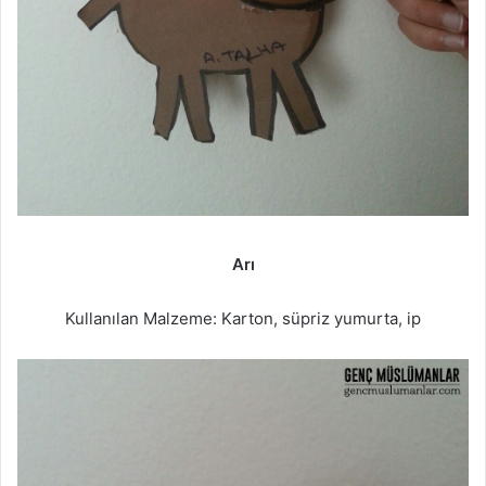
Arı
Kullanılan Malzeme: Karton, süpriz yumurta, ip