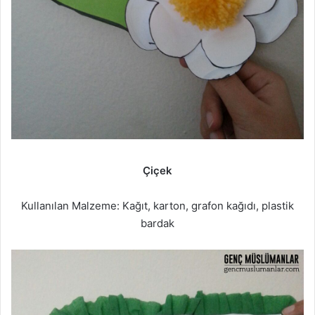
Çiçek
Kullanılan Malzeme: Kağıt, karton, grafon kağıdı, plastik
bardak