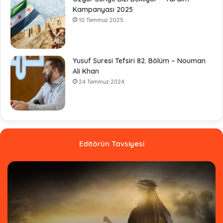
Kampanyası 2025
10 Temmuz 2025
Yusuf Suresi Tefsiri 82. Bölüm – Nouman
Ali Khan
24 Temmuz 2024
Editörün Tavsiyesi