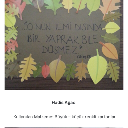
Hadis Ağacı
Kullanılan Malzeme: Büyük – küçük renkli kartonlar