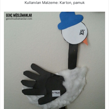
Kullanılan Malzeme: Karton, pamuk