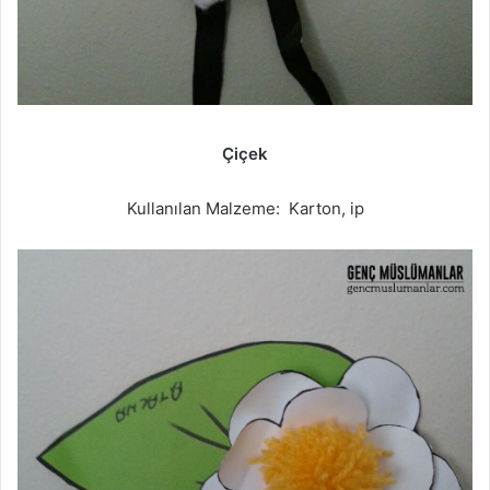
Çiçek
Kullanılan Malzeme: Karton, ip