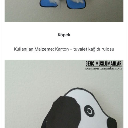
Köpek
Kullanılan Malzeme: Karton – tuvalet kağıdı rulosu