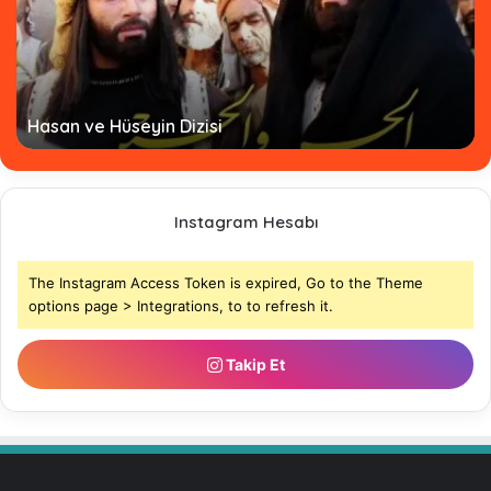
Hasan ve Hüseyin Dizisi
Instagram Hesabı
The Instagram Access Token is expired, Go to the Theme
options page > Integrations, to to refresh it.
Takip Et