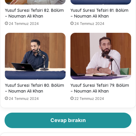
Yusuf Suresi Tefsiri 82. Bölüm
Yusuf Suresi Tefsiri 81. Bölüm
– Nouman Ali Khan
– Nouman Ali Khan
24 Temmuz 2024
24 Temmuz 2024
Yusuf Suresi Tefsiri 80. Bölüm
Yusuf Suresi Tefsiri 79. Bölüm
– Nouman Ali Khan
– Nouman Ali Khan
24 Temmuz 2024
22 Temmuz 2024
Cevap bırakın