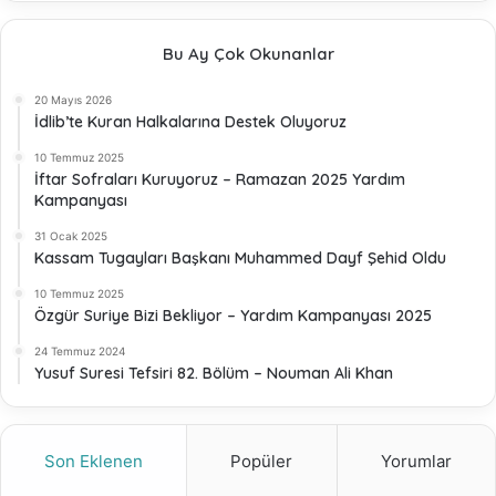
Bu Ay Çok Okunanlar
20 Mayıs 2026
İdlib’te Kuran Halkalarına Destek Oluyoruz
10 Temmuz 2025
İftar Sofraları Kuruyoruz – Ramazan 2025 Yardım
Kampanyası
31 Ocak 2025
Kassam Tugayları Başkanı Muhammed Dayf Şehid Oldu
10 Temmuz 2025
Özgür Suriye Bizi Bekliyor – Yardım Kampanyası 2025
24 Temmuz 2024
Yusuf Suresi Tefsiri 82. Bölüm – Nouman Ali Khan
Son Eklenen
Popüler
Yorumlar