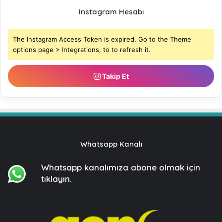
Instagram Hesabı
The Instagram Access Token is expired, Go to the Theme
options page > Integrations, to to refresh it.
Takip Et
Whatsapp Kanalı
Whatsapp kanalımıza
abone olmak için
tıklayın.