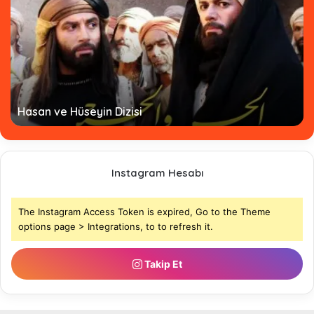
Hz. Ömer Dizisi Türkçe Altyazılı - Tamamı
Instagram Hesabı
The Instagram Access Token is expired, Go to the Theme
options page > Integrations, to to refresh it.
Takip Et