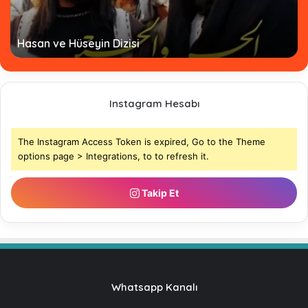
Hasan ve Hüseyin Dizisi
Instagram Hesabı
The Instagram Access Token is expired, Go to the Theme
options page > Integrations, to to refresh it.
Takip Et
Whatsapp Kanalı