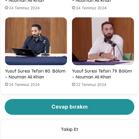
– Nouman Ali Khan
– Nouman Ali Khan
24 Temmuz 2024
24 Temmuz 2024
Yusuf Suresi Tefsiri 80. Bölüm
Yusuf Suresi Tefsiri 79. Bölüm
– Nouman Ali Khan
– Nouman Ali Khan
24 Temmuz 2024
22 Temmuz 2024
Cevap bırakın
Takip Et