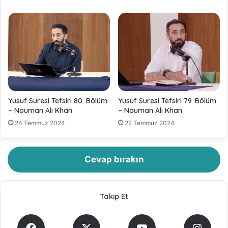
Yusuf Suresi Tefsiri 80. Bölüm
Yusuf Suresi Tefsiri 79. Bölüm
– Nouman Ali Khan
– Nouman Ali Khan
24 Temmuz 2024
22 Temmuz 2024
Cevap bırakın
Takip Et