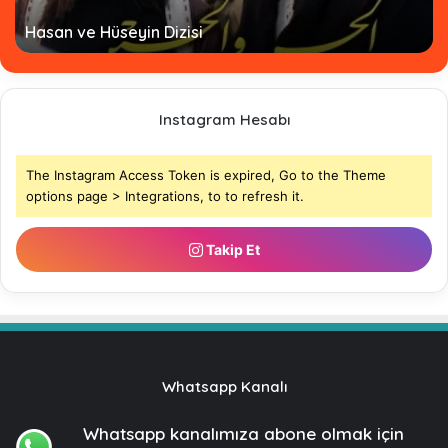
Hasan ve Hüseyin Dizisi
Instagram Hesabı
The Instagram Access Token is expired, Go to the Theme
options page > Integrations, to to refresh it.
Takip Et
Whatsapp Kanalı
Whatsapp kanalımıza
abone olmak için