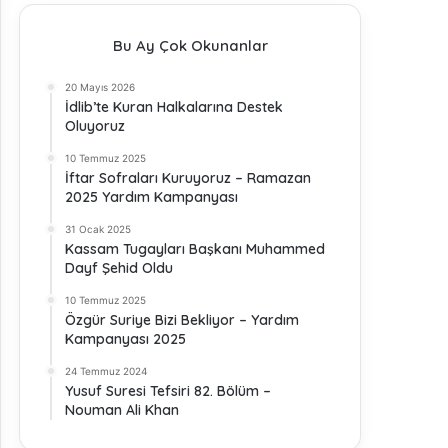
Bu Ay Çok Okunanlar
20 Mayıs 2026
İdlib’te Kuran Halkalarına Destek
Oluyoruz
10 Temmuz 2025
İftar Sofraları Kuruyoruz – Ramazan
2025 Yardım Kampanyası
31 Ocak 2025
Kassam Tugayları Başkanı Muhammed
Dayf Şehid Oldu
10 Temmuz 2025
Özgür Suriye Bizi Bekliyor – Yardım
Kampanyası 2025
24 Temmuz 2024
Yusuf Suresi Tefsiri 82. Bölüm –
Nouman Ali Khan