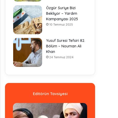
Özgür Suriye Bizi
Bekliyor – Yardım
Kampanyası 2025
10 Temmuz 2025
Yusuf Suresi Tefsiri 82.
Bölüm – Nouman Ali
Khan
24 Temmuz 2024
Editörün Tavsiyesi