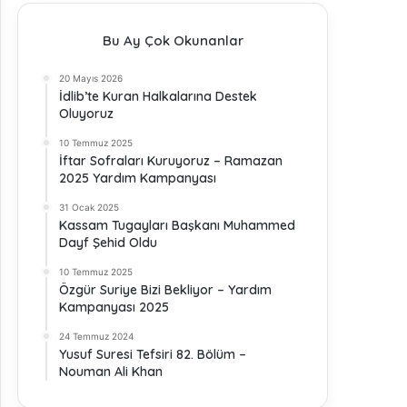
Bu Ay Çok Okunanlar
20 Mayıs 2026
İdlib’te Kuran Halkalarına Destek
Oluyoruz
10 Temmuz 2025
İftar Sofraları Kuruyoruz – Ramazan
2025 Yardım Kampanyası
31 Ocak 2025
Kassam Tugayları Başkanı Muhammed
Dayf Şehid Oldu
10 Temmuz 2025
Özgür Suriye Bizi Bekliyor – Yardım
Kampanyası 2025
24 Temmuz 2024
Yusuf Suresi Tefsiri 82. Bölüm –
Nouman Ali Khan