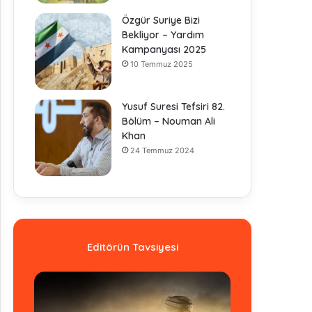
Özgür Suriye Bizi
Bekliyor – Yardım
Kampanyası 2025
10 Temmuz 2025
Yusuf Suresi Tefsiri 82.
Bölüm – Nouman Ali
Khan
24 Temmuz 2024
Editörün Tavsiyesi