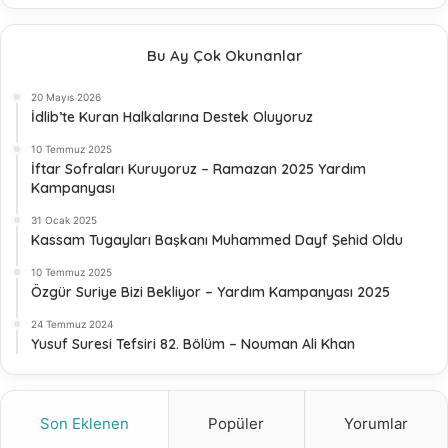
Bu Ay Çok Okunanlar
20 Mayıs 2026
İdlib’te Kuran Halkalarına Destek Oluyoruz
10 Temmuz 2025
İftar Sofraları Kuruyoruz – Ramazan 2025 Yardım
Kampanyası
31 Ocak 2025
Kassam Tugayları Başkanı Muhammed Dayf Şehid Oldu
10 Temmuz 2025
Özgür Suriye Bizi Bekliyor – Yardım Kampanyası 2025
24 Temmuz 2024
Yusuf Suresi Tefsiri 82. Bölüm – Nouman Ali Khan
Son Eklenen
Popüler
Yorumlar