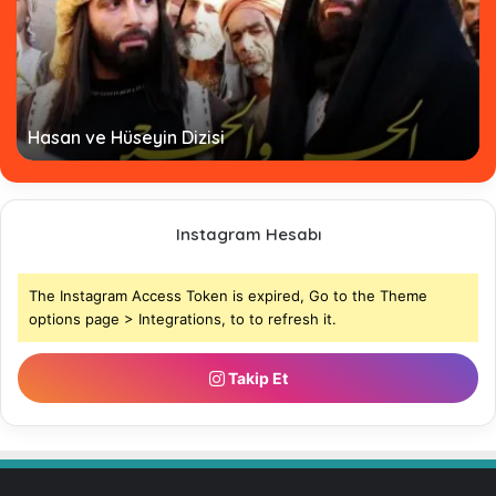
Hasan ve Hüseyin Dizisi
Instagram Hesabı
The Instagram Access Token is expired, Go to the Theme
options page > Integrations, to to refresh it.
Takip Et