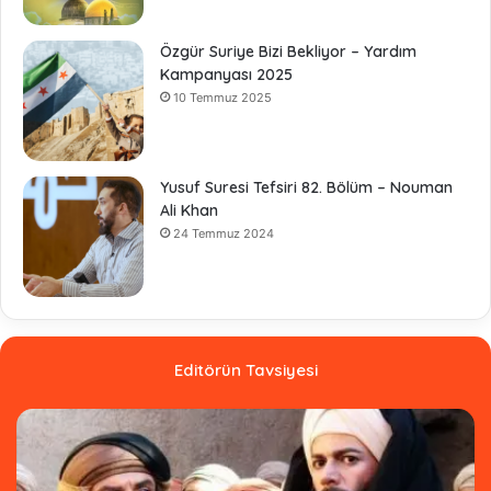
Özgür Suriye Bizi Bekliyor – Yardım
Kampanyası 2025
10 Temmuz 2025
Yusuf Suresi Tefsiri 82. Bölüm – Nouman
Ali Khan
24 Temmuz 2024
Editörün Tavsiyesi