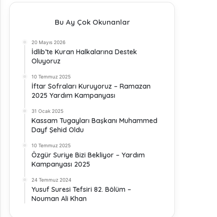
Bu Ay Çok Okunanlar
20 Mayıs 2026
İdlib’te Kuran Halkalarına Destek
Oluyoruz
10 Temmuz 2025
İftar Sofraları Kuruyoruz – Ramazan
2025 Yardım Kampanyası
31 Ocak 2025
Kassam Tugayları Başkanı Muhammed
Dayf Şehid Oldu
10 Temmuz 2025
Özgür Suriye Bizi Bekliyor – Yardım
Kampanyası 2025
24 Temmuz 2024
Yusuf Suresi Tefsiri 82. Bölüm –
Nouman Ali Khan