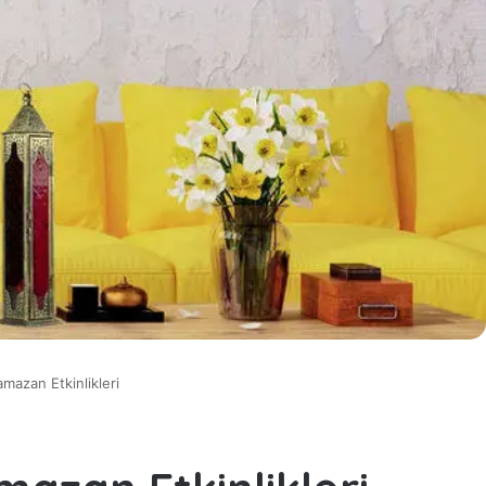
amazan Etkinlikleri