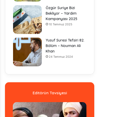
Özgür Suriye Bizi
Bekliyor – Yardım
Kampanyası 2025
10 Temmuz 2025
Yusuf Suresi Tefsiri 82.
Bölüm – Nouman Ali
Khan
24 Temmuz 2024
Editörün Tavsiyesi