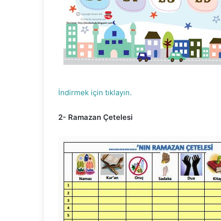
İndirmek için tıklayın.
2- Ramazan Çetelesi