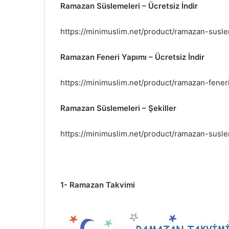
Ramazan Süslemeleri – Ücretsiz İndir
https://minimuslim.net/product/ramazan-suslem
Ramazan Feneri Yapımı – Ücretsiz İndir
https://minimuslim.net/product/ramazan-feneri
Ramazan Süslemeleri – Şekiller
https://minimuslim.net/product/ramazan-susleme
1- Ramazan Takvimi