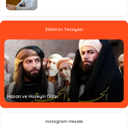
Editörün Tavsiyesi
Hasan ve Hüseyin Dizisi
Instagram Hesabı