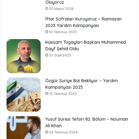
Oluyoruz
20 Mayıs 2026
İftar Sofraları Kuruyoruz – Ramazan
2025 Yardım Kampanyası
10 Temmuz 2025
Kassam Tugayları Başkanı Muhammed
Dayf Şehid Oldu
31 Ocak 2025
Özgür Suriye Bizi Bekliyor – Yardım
Kampanyası 2025
10 Temmuz 2025
Yusuf Suresi Tefsiri 82. Bölüm – Nouman
Ali Khan
24 Temmuz 2024