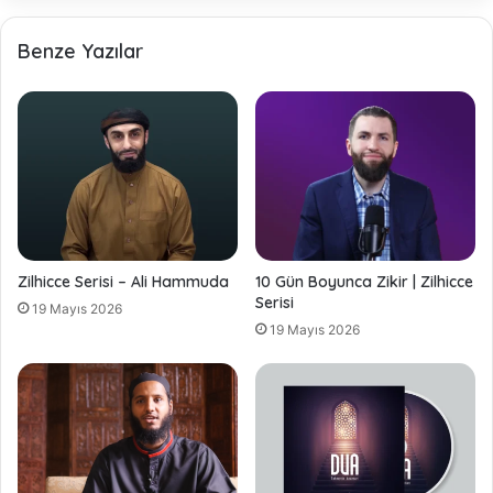
Benze Yazılar
Zilhicce Serisi – Ali Hammuda
10 Gün Boyunca Zikir | Zilhicce
Serisi
19 Mayıs 2026
19 Mayıs 2026