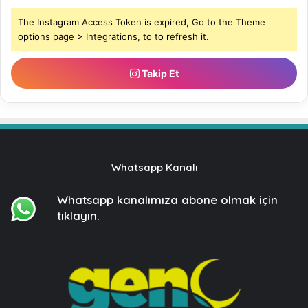
The Instagram Access Token is expired, Go to the Theme
options page > Integrations, to to refresh it.
Takip Et
Whatsapp Kanalı
Whatsapp kanalımıza
abone olmak için
tıklayın.