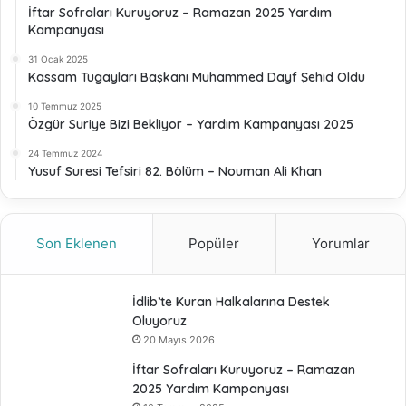
İftar Sofraları Kuruyoruz – Ramazan 2025 Yardım
Kampanyası
31 Ocak 2025
Kassam Tugayları Başkanı Muhammed Dayf Şehid Oldu
10 Temmuz 2025
Özgür Suriye Bizi Bekliyor – Yardım Kampanyası 2025
24 Temmuz 2024
Yusuf Suresi Tefsiri 82. Bölüm – Nouman Ali Khan
Son Eklenen
Popüler
Yorumlar
İdlib’te Kuran Halkalarına Destek
Oluyoruz
20 Mayıs 2026
İftar Sofraları Kuruyoruz – Ramazan
2025 Yardım Kampanyası