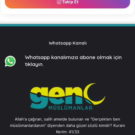
Takip Et
Whatsapp Kanalı
Whatsapp kanalımıza
abone olmak için
tıklayın.
Allah'a çağıran, salih amelde bulunan ve "Gerçekten ben
müslümanlardanım" diyenden daha güzel sözlü kimdir? Kuranı
Kerim: 41/33