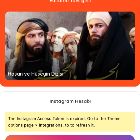
Editörün Tavsiyesi
Hasan ve Hüseyin Dizisi
Instagram Hesabı
The Instagram Access Token is expired, Go to the Theme
options page > Integrations, to to refresh it.