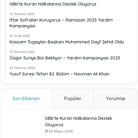
İdlib’te Kuran Halkalarına Destek Oluyoruz
10 Temmuz 2025
İftar Sofraları Kuruyoruz – Ramazan 2025 Yardım
Kampanyası
31 Ocak 2025
Kassam Tugayları Başkanı Muhammed Dayf Şehid Oldu
10 Temmuz 2025
Özgür Suriye Bizi Bekliyor – Yardım Kampanyası 2025
24 Temmuz 2024
Yusuf Suresi Tefsiri 82. Bölüm – Nouman Ali Khan
Son Eklenen
Popüler
Yorumlar
İdlib’te Kuran Halkalarına Destek
Oluyoruz
20 Mayıs 2026