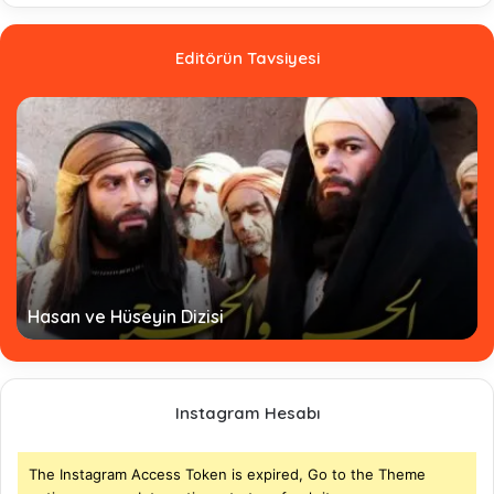
Editörün Tavsiyesi
Hasan ve Hüseyin Dizisi
Instagram Hesabı
The Instagram Access Token is expired, Go to the Theme