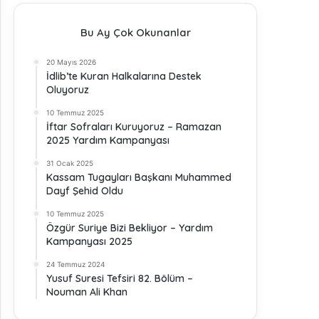
Bu Ay Çok Okunanlar
20 Mayıs 2026
İdlib’te Kuran Halkalarına Destek
Oluyoruz
10 Temmuz 2025
İftar Sofraları Kuruyoruz – Ramazan
2025 Yardım Kampanyası
31 Ocak 2025
Kassam Tugayları Başkanı Muhammed
Dayf Şehid Oldu
10 Temmuz 2025
Özgür Suriye Bizi Bekliyor – Yardım
Kampanyası 2025
24 Temmuz 2024
Yusuf Suresi Tefsiri 82. Bölüm –
Nouman Ali Khan