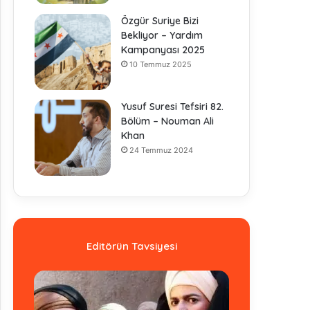
Özgür Suriye Bizi
Bekliyor – Yardım
Kampanyası 2025
10 Temmuz 2025
Yusuf Suresi Tefsiri 82.
Bölüm – Nouman Ali
Khan
24 Temmuz 2024
Editörün Tavsiyesi