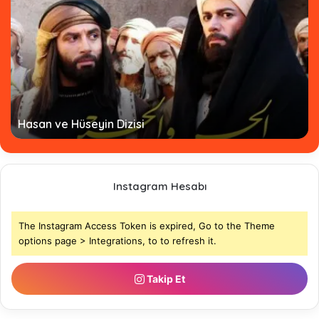
Hasan ve Hüseyin Dizisi
Instagram Hesabı
The Instagram Access Token is expired, Go to the Theme
options page > Integrations, to to refresh it.
Takip Et