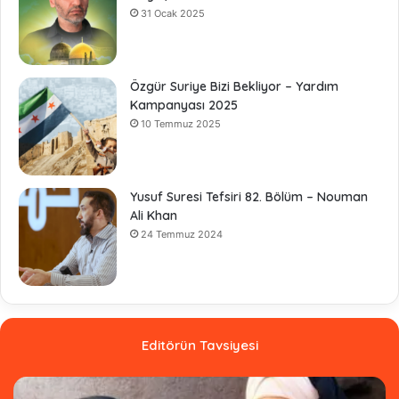
31 Ocak 2025
Özgür Suriye Bizi Bekliyor – Yardım
Kampanyası 2025
10 Temmuz 2025
Yusuf Suresi Tefsiri 82. Bölüm – Nouman
Ali Khan
24 Temmuz 2024
Editörün Tavsiyesi