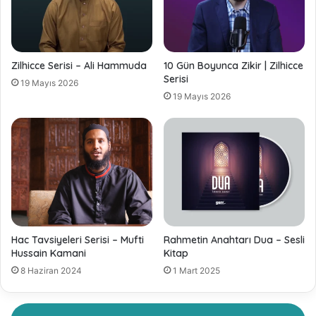
Zilhicce Serisi – Ali Hammuda
10 Gün Boyunca Zikir | Zilhicce
Serisi
19 Mayıs 2026
19 Mayıs 2026
Hac Tavsiyeleri Serisi – Mufti
Rahmetin Anahtarı Dua – Sesli
Hussain Kamani
Kitap
8 Haziran 2024
1 Mart 2025