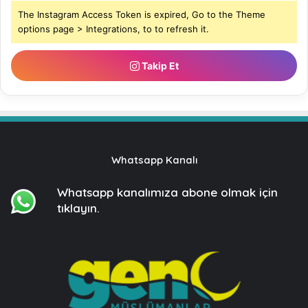
The Instagram Access Token is expired, Go to the Theme
options page > Integrations, to to refresh it.
Takip Et
Whatsapp Kanalı
Whatsapp kanalımıza
abone olmak için
tıklayın.