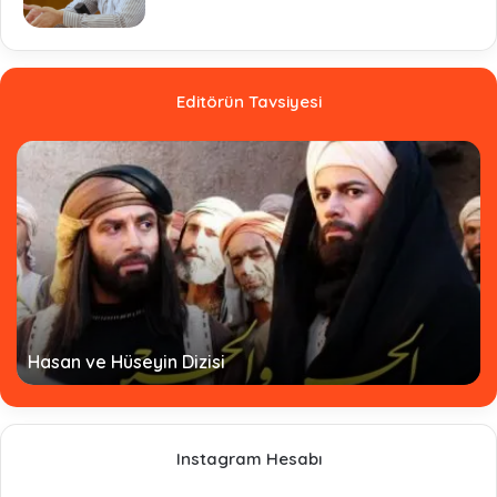
Editörün Tavsiyesi
Hasan ve Hüseyin Dizisi
Instagram Hesabı