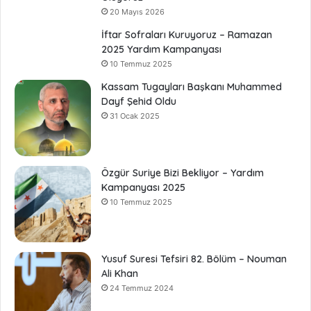
20 Mayıs 2026
İftar Sofraları Kuruyoruz – Ramazan
2025 Yardım Kampanyası
10 Temmuz 2025
Kassam Tugayları Başkanı Muhammed
Dayf Şehid Oldu
31 Ocak 2025
Özgür Suriye Bizi Bekliyor – Yardım
Kampanyası 2025
10 Temmuz 2025
Yusuf Suresi Tefsiri 82. Bölüm – Nouman
Ali Khan
24 Temmuz 2024