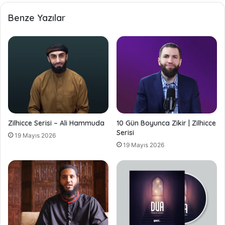
Benze Yazılar
Zilhicce Serisi – Ali Hammuda
10 Gün Boyunca Zikir | Zilhicce
Serisi
19 Mayıs 2026
19 Mayıs 2026