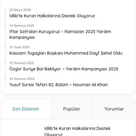
20 Mayıs 2026
İdlib’te Kuran Halkalarına Destek Oluyoruz
10 Temmuz 2025
İftar Sofraları Kuruyoruz – Ramazan 2025 Yardım
Kampanyası
31 Ocak 2025
Kassam Tugayları Başkanı Muhammed Dayf Şehid Oldu
10 Temmuz 2025
Özgür Suriye Bizi Bekliyor – Yardım Kampanyası 2025
24 Temmuz 2024
Yusuf Suresi Tefsiri 82. Bölüm – Nouman Ali Khan
Son Eklenen
Popüler
Yorumlar
İdlib’te Kuran Halkalarına Destek
Oluyoruz