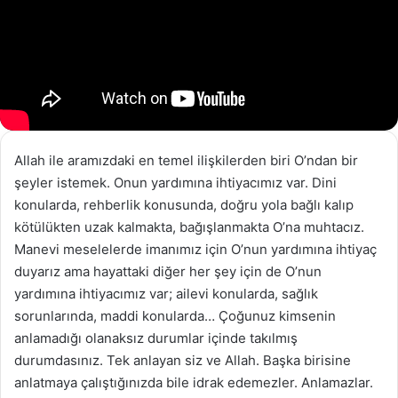
Allah ile aramızdaki en temel ilişkilerden biri O’ndan bir
şeyler istemek. Onun yardımına ihtiyacımız var. Dini
konularda, rehberlik konusunda, doğru yola bağlı kalıp
kötülükten uzak kalmakta, bağışlanmakta O’na muhtacız.
Manevi meselelerde imanımız için O’nun yardımına ihtiyaç
duyarız ama hayattaki diğer her şey için de O’nun
yardımına ihtiyacımız var; ailevi konularda, sağlık
sorunlarında, maddi konularda… Çoğunuz kimsenin
anlamadığı olanaksız durumlar içinde takılmış
durumdasınız. Tek anlayan siz ve Allah. Başka birisine
anlatmaya çalıştığınızda bile idrak edemezler. Anlamazlar.