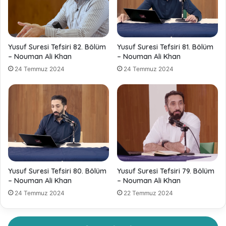
Yusuf Suresi Tefsiri 82. Bölüm
Yusuf Suresi Tefsiri 81. Bölüm
– Nouman Ali Khan
– Nouman Ali Khan
24 Temmuz 2024
24 Temmuz 2024
Yusuf Suresi Tefsiri 80. Bölüm
Yusuf Suresi Tefsiri 79. Bölüm
– Nouman Ali Khan
– Nouman Ali Khan
24 Temmuz 2024
22 Temmuz 2024