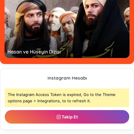
Hz. Ömer Dizisi Türkçe Altyazılı - Tamamı
Instagram Hesabı
The Instagram Access Token is expired, Go to the Theme
options page > Integrations, to to refresh it.
Takip Et