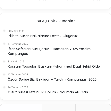
Bu Ay Çok Okunanlar
20 Mayıs 2026
İdlib’te Kuran Halkalarına Destek Oluyoruz
10 Temmuz 2025
İftar Sofraları Kuruyoruz – Ramazan 2025 Yardım
Kampanyası
31 Ocak 2025
Kassam Tugayları Başkanı Muhammed Dayf Şehid Oldu
10 Temmuz 2025
Özgür Suriye Bizi Bekliyor – Yardım Kampanyası 2025
24 Temmuz 2024
Yusuf Suresi Tefsiri 82. Bölüm – Nouman Ali Khan