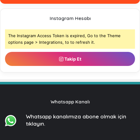
Instagram Hesabı
The Instagram Access Token is expired, Go to the Theme
options page > Integrations, to to refresh it.
Takip Et
Whatsapp Kanalı
Whatsapp kanalımıza
abone olmak için
tıklayın.