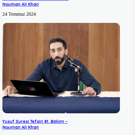
Nouman Ali Khan
24 Temmuz 2024
Yusuf Suresi Tefsiri 81. Bölüm –
Nouman Ali Khan