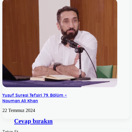
Yusuf Suresi Tefsiri 79. Bölüm –
Nouman Ali Khan
22 Temmuz 2024
Cevap bırakın
Takip Et