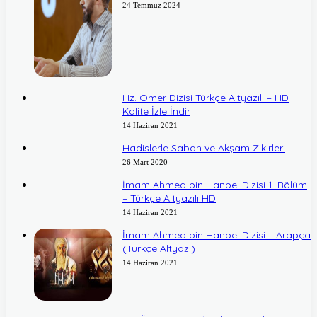
24 Temmuz 2024
Hz. Ömer Dizisi Türkçe Altyazılı – HD
Kalite İzle İndir
14 Haziran 2021
Hadislerle Sabah ve Akşam Zikirleri
26 Mart 2020
İmam Ahmed bin Hanbel Dizisi 1. Bölüm
– Türkçe Altyazılı HD
14 Haziran 2021
İmam Ahmed bin Hanbel Dizisi – Arapça
(Türkçe Altyazı)
14 Haziran 2021