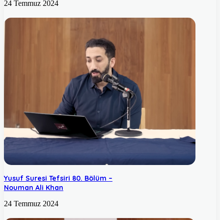
24 Temmuz 2024
Yusuf Suresi Tefsiri 80. Bölüm –
Nouman Ali Khan
24 Temmuz 2024