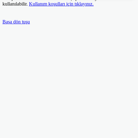
kullanılabilir.
Kullanım koşulları için tıklayınız.
Başa dön tuşu