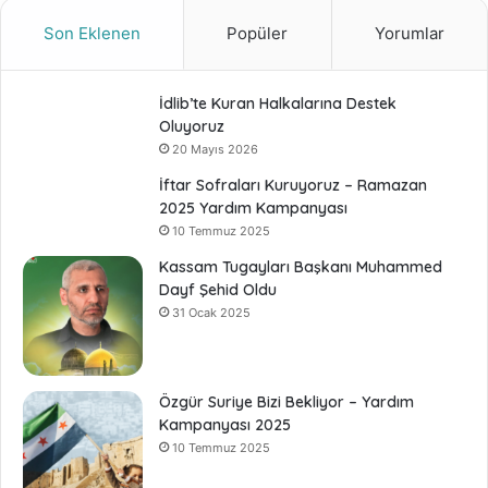
Son Eklenen
Popüler
Yorumlar
İdlib’te Kuran Halkalarına Destek
Oluyoruz
20 Mayıs 2026
İftar Sofraları Kuruyoruz – Ramazan
2025 Yardım Kampanyası
10 Temmuz 2025
Kassam Tugayları Başkanı Muhammed
Dayf Şehid Oldu
31 Ocak 2025
Özgür Suriye Bizi Bekliyor – Yardım
Kampanyası 2025
10 Temmuz 2025