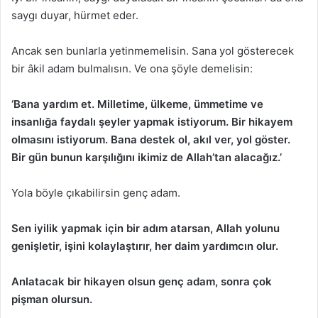
saygı duyar, hürmet eder.
Ancak sen bunlarla yetinmemelisin. Sana yol gösterecek
bir âkil adam bulmalısın. Ve ona şöyle demelisin:
‘Bana yardım et. Milletime, ülkeme, ümmetime ve
insanlığa faydalı şeyler yapmak istiyorum. Bir hikayem
olmasını istiyorum. Bana destek ol, akıl ver, yol göster.
Bir gün bunun karşılığını ikimiz de Allah’tan alacağız.’
Yola böyle çıkabilirsin genç adam.
Sen iyilik yapmak için bir adım atarsan, Allah yolunu
genişletir, işini kolaylaştırır, her daim yardımcın olur.
Anlatacak bir hikayen olsun genç adam, sonra çok
pişman olursun.