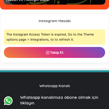
Instagram Hesabı
The Instagram Access Token is expired, Go to the Theme
options page > Integrations, to to refresh it.
Takip Et
Whatsapp Kanalı
Whatsapp kanalımıza
abone olmak için
tıklayın.