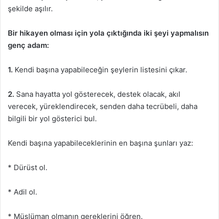
şekilde aşılır.
Bir hikayen olması için yola çıktığında iki şeyi yapmalısın
genç adam:
1.
Kendi başına yapabileceğin şeylerin listesini çıkar.
2.
Sana hayatta yol gösterecek, destek olacak, akıl
verecek, yüreklendirecek, senden daha tecrübeli, daha
bilgili bir yol gösterici bul.
Kendi başına yapabileceklerinin en başına şunları yaz:
* Dürüst ol.
* Adil ol.
* Müslüman olmanın gereklerini öğren.