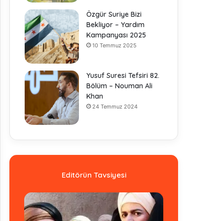
Özgür Suriye Bizi
Bekliyor – Yardım
Kampanyası 2025
10 Temmuz 2025
Yusuf Suresi Tefsiri 82.
Bölüm – Nouman Ali
Khan
24 Temmuz 2024
Editörün Tavsiyesi