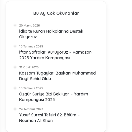
Bu Ay Çok Okunanlar
20 Mayıs 2026
İdlib’te Kuran Halkalarına Destek
Oluyoruz
10 Temmuz 2025
İftar Sofraları Kuruyoruz – Ramazan
2025 Yardım Kampanyası
31 Ocak 2025
Kassam Tugayları Başkanı Muhammed
Dayf Şehid Oldu
10 Temmuz 2025
Özgür Suriye Bizi Bekliyor – Yardım
Kampanyası 2025
24 Temmuz 2024
Yusuf Suresi Tefsiri 82. Bölüm –
Nouman Ali Khan