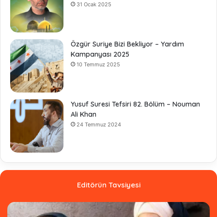
31 Ocak 2025
Özgür Suriye Bizi Bekliyor – Yardım
Kampanyası 2025
10 Temmuz 2025
Yusuf Suresi Tefsiri 82. Bölüm – Nouman
Ali Khan
24 Temmuz 2024
Editörün Tavsiyesi