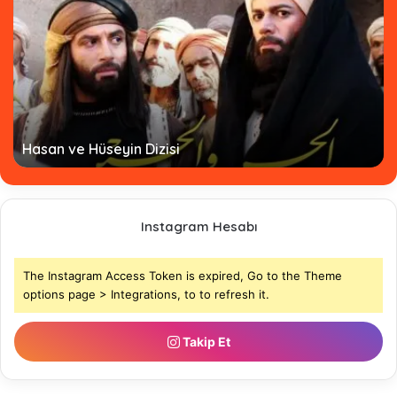
Hz. Ömer Dizisi Türkçe Altyazılı - Tamamı
Instagram Hesabı
The Instagram Access Token is expired, Go to the Theme
options page > Integrations, to to refresh it.
Takip Et