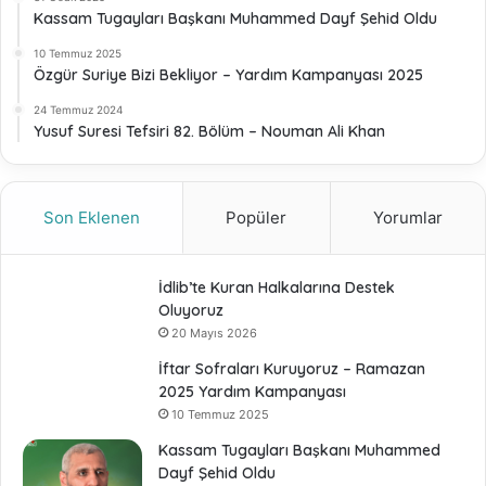
Kassam Tugayları Başkanı Muhammed Dayf Şehid Oldu
10 Temmuz 2025
Özgür Suriye Bizi Bekliyor – Yardım Kampanyası 2025
24 Temmuz 2024
Yusuf Suresi Tefsiri 82. Bölüm – Nouman Ali Khan
Son Eklenen
Popüler
Yorumlar
İdlib’te Kuran Halkalarına Destek
Oluyoruz
20 Mayıs 2026
İftar Sofraları Kuruyoruz – Ramazan
2025 Yardım Kampanyası
10 Temmuz 2025
Kassam Tugayları Başkanı Muhammed
Dayf Şehid Oldu