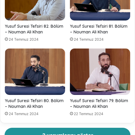
Yusuf Suresi Tefsiri 82. Bölüm
Yusuf Suresi Tefsiri 81. Bölüm
– Nouman Ali Khan
– Nouman Ali Khan
24 Temmuz 2024
24 Temmuz 2024
Yusuf Suresi Tefsiri 80. Bölüm
Yusuf Suresi Tefsiri 79. Bölüm
– Nouman Ali Khan
– Nouman Ali Khan
24 Temmuz 2024
22 Temmuz 2024