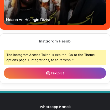
Hasan ve Hüseyin Dizisi
Instagram Hesabı
The Instagram Access Token is expired, Go to the Theme
options page > Integrations, to to refresh it.
Takip Et
Whatsapp Kanalı