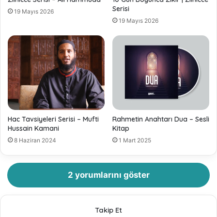
Serisi
19 Mayıs 2026
19 Mayıs 2026
Hac Tavsiyeleri Serisi – Mufti
Rahmetin Anahtarı Dua – Sesli
Hussain Kamani
Kitap
8 Haziran 2024
1 Mart 2025
2 yorumlarını göster
Takip Et