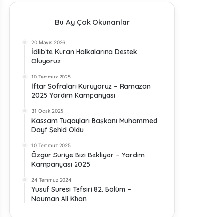
Bu Ay Çok Okunanlar
20 Mayıs 2026
İdlib’te Kuran Halkalarına Destek
Oluyoruz
10 Temmuz 2025
İftar Sofraları Kuruyoruz – Ramazan
2025 Yardım Kampanyası
31 Ocak 2025
Kassam Tugayları Başkanı Muhammed
Dayf Şehid Oldu
10 Temmuz 2025
Özgür Suriye Bizi Bekliyor – Yardım
Kampanyası 2025
24 Temmuz 2024
Yusuf Suresi Tefsiri 82. Bölüm –
Nouman Ali Khan