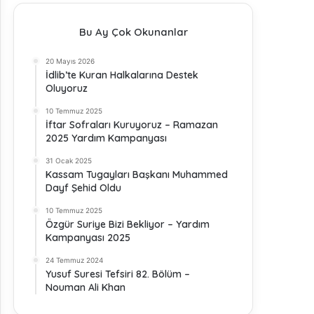
Bu Ay Çok Okunanlar
20 Mayıs 2026
İdlib’te Kuran Halkalarına Destek
Oluyoruz
10 Temmuz 2025
İftar Sofraları Kuruyoruz – Ramazan
2025 Yardım Kampanyası
31 Ocak 2025
Kassam Tugayları Başkanı Muhammed
Dayf Şehid Oldu
10 Temmuz 2025
Özgür Suriye Bizi Bekliyor – Yardım
Kampanyası 2025
24 Temmuz 2024
Yusuf Suresi Tefsiri 82. Bölüm –
Nouman Ali Khan