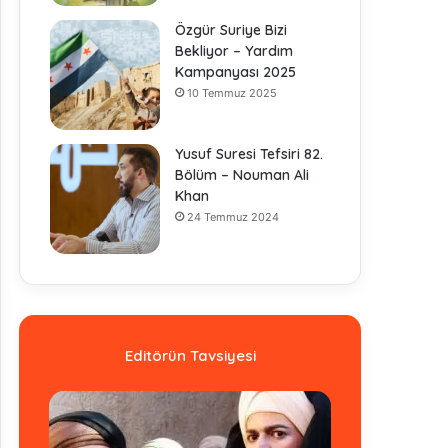
Özgür Suriye Bizi
Bekliyor – Yardım
Kampanyası 2025
10 Temmuz 2025
Yusuf Suresi Tefsiri 82.
Bölüm – Nouman Ali
Khan
24 Temmuz 2024
Editörün Tavsiyesi