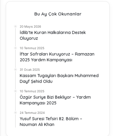
Bu Ay Çok Okunanlar
20 Mayıs 2026
İdlib’te Kuran Halkalarına Destek
Oluyoruz
10 Temmuz 2025
İftar Sofraları Kuruyoruz – Ramazan
2025 Yardım Kampanyası
31 Ocak 2025
Kassam Tugayları Başkanı Muhammed
Dayf Şehid Oldu
10 Temmuz 2025
Özgür Suriye Bizi Bekliyor – Yardım
Kampanyası 2025
24 Temmuz 2024
Yusuf Suresi Tefsiri 82. Bölüm –
Nouman Ali Khan