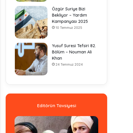
Özgür Suriye Bizi
Bekliyor – Yardım
Kampanyası 2025
10 Temmuz 2025
Yusuf Suresi Tefsiri 82.
Bölüm – Nouman Ali
Khan
24 Temmuz 2024
Editörün Tavsiyesi