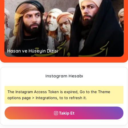
Hasan ve Hüseyin Dizisi
Instagram Hesabı
The Instagram Access Token is expired, Go to the Theme
options page > Integrations, to to refresh it.
Takip Et