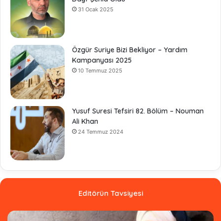
31 Ocak 2025
Özgür Suriye Bizi Bekliyor – Yardım
Kampanyası 2025
10 Temmuz 2025
Yusuf Suresi Tefsiri 82. Bölüm – Nouman
Ali Khan
24 Temmuz 2024
Editörün Tavsiyesi