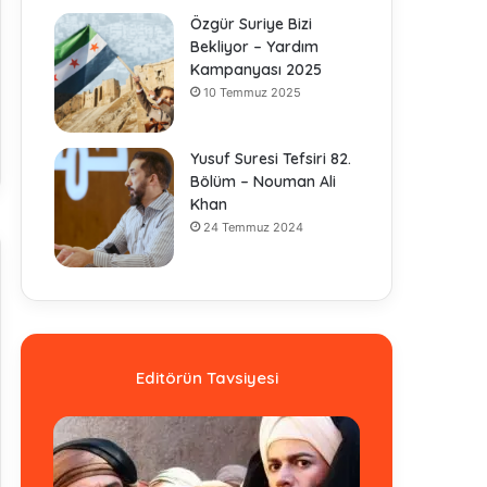
Özgür Suriye Bizi
Bekliyor – Yardım
Kampanyası 2025
10 Temmuz 2025
Yusuf Suresi Tefsiri 82.
Bölüm – Nouman Ali
Khan
24 Temmuz 2024
Editörün Tavsiyesi