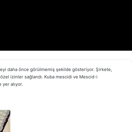
eyi daha önce görülmemiş şekilde gösteriyor. Şirkete,
özel izinler sağlandı. Kuba mescidi ve Mescid-i
 yer alıyor.