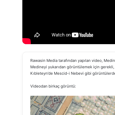
Rawasin Media tarafından yapılan video, Medin
Medineyi yukarıdan görüntülemek için gerekli, 
Kıbleteyn’de Mescid-i Nebevi gibi görüntülerde
Videodan birkaç görüntü: