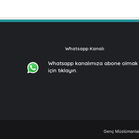
Whatsapp Kanalı
Whatsapp kanalımıza
abone olmak
için tıklayın.
Genç Müslümanlar ©