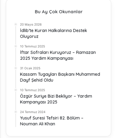
Bu Ay Çok Okunanlar
20 Mayıs 2026
İdlib’te Kuran Halkalarına Destek
Oluyoruz
10 Temmuz 2025
İftar Sofraları Kuruyoruz – Ramazan
2025 Yardım Kampanyası
31 Ocak 2025
Kassam Tugayları Başkanı Muhammed
Dayf Şehid Oldu
10 Temmuz 2025
Özgür Suriye Bizi Bekliyor – Yardım
Kampanyası 2025
24 Temmuz 2024
Yusuf Suresi Tefsiri 82. Bölüm –
Nouman Ali Khan