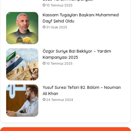
10 Temmuz 2025
Kassam Tugayları Başkanı Muhammed
Dayf Şehid Oldu
31 Ocak 2025
Özgür Suriye Bizi Bekliyor – Yardım
Kampanyası 2025
10 Temmuz 2025
Yusuf Suresi Tefsiri 82. Bölüm – Nouman
Ali Khan
24 Temmuz 2024