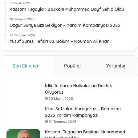
31 Ocak 2025
Kassam Tugayları Başkanı Muhammed Dayf Şehid Oldu
10 Temmuz 2025
Özgür Suriye Bizi Bekliyor – Yardım Kampanyası 2025
24 Temmuz 2024
Yusuf Suresi Tefsiri 82. Bölüm – Nouman Ali Khan
Son Eklenen
Popüler
Yorumlar
İdlib’te Kuran Halkalarına Destek
Oluyoruz
20 Mayıs 2026
İftar Sofraları Kuruyoruz – Ramazan
2025 Yardım Kampanyası
10 Temmuz 2025
Kassam Tugayları Başkanı Muhammed