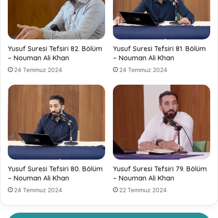
Yusuf Suresi Tefsiri 82. Bölüm
Yusuf Suresi Tefsiri 81. Bölüm
– Nouman Ali Khan
– Nouman Ali Khan
24 Temmuz 2024
24 Temmuz 2024
Yusuf Suresi Tefsiri 80. Bölüm
Yusuf Suresi Tefsiri 79. Bölüm
– Nouman Ali Khan
– Nouman Ali Khan
24 Temmuz 2024
22 Temmuz 2024