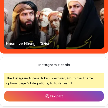
Hasan ve Hüseyin Dizisi
Instagram Hesabı
The Instagram Access Token is expired, Go to the Theme
options page > Integrations, to to refresh it.
Takip Et