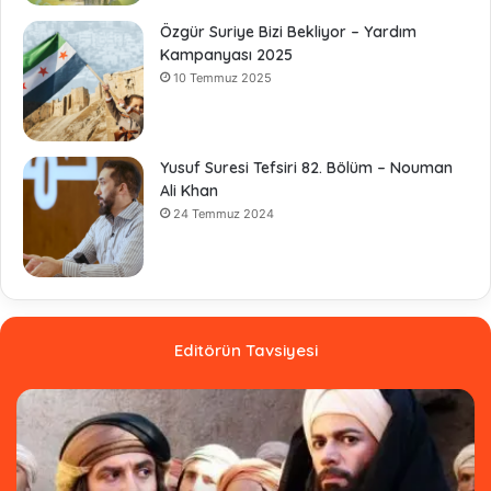
Özgür Suriye Bizi Bekliyor – Yardım
Kampanyası 2025
10 Temmuz 2025
Yusuf Suresi Tefsiri 82. Bölüm – Nouman
Ali Khan
24 Temmuz 2024
Editörün Tavsiyesi