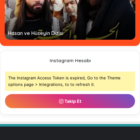
Hasan ve Hüseyin Dizisi
Instagram Hesabı
The Instagram Access Token is expired, Go to the Theme
options page > Integrations, to to refresh it.
Takip Et