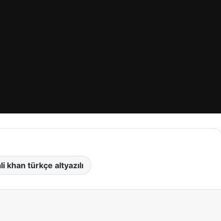
i khan türkçe altyazılı