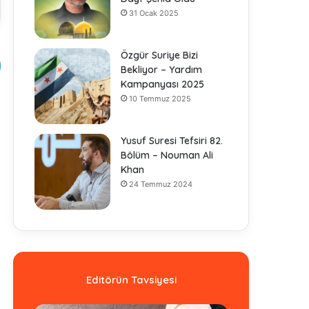
31 Ocak 2025
Özgür Suriye Bizi
Bekliyor – Yardım
Kampanyası 2025
10 Temmuz 2025
Yusuf Suresi Tefsiri 82.
Bölüm – Nouman Ali
Khan
24 Temmuz 2024
Editörün Tavsiyesi