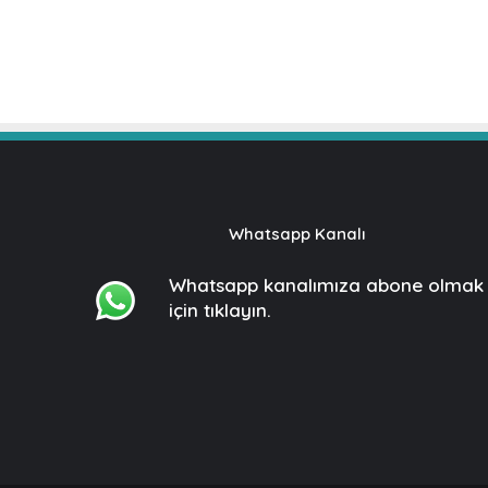
Whatsapp Kanalı
Whatsapp kanalımıza
abone olmak
için tıklayın.