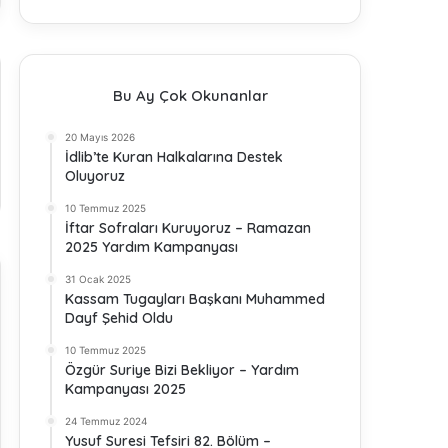
Bu Ay Çok Okunanlar
20 Mayıs 2026
İdlib’te Kuran Halkalarına Destek
Oluyoruz
10 Temmuz 2025
İftar Sofraları Kuruyoruz – Ramazan
2025 Yardım Kampanyası
31 Ocak 2025
Kassam Tugayları Başkanı Muhammed
Dayf Şehid Oldu
10 Temmuz 2025
Özgür Suriye Bizi Bekliyor – Yardım
Kampanyası 2025
24 Temmuz 2024
Yusuf Suresi Tefsiri 82. Bölüm –