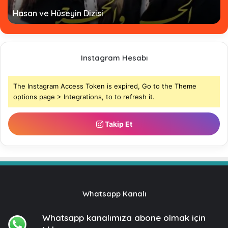
Hasan ve Hüseyin Dizisi
Instagram Hesabı
The Instagram Access Token is expired, Go to the Theme
options page > Integrations, to to refresh it.
Takip Et
Whatsapp Kanalı
Whatsapp kanalımıza
abone olmak için