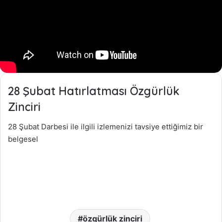
28 Şubat Hatırlatması Özgürlük
Zinciri
28 Şubat Darbesi ile ilgili izlemenizi tavsiye ettiğimiz bir
belgesel
özgürlük zinciri