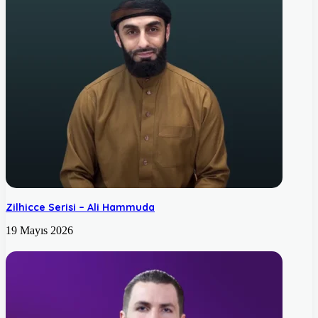
Zilhicce Serisi – Ali Hammuda
19 Mayıs 2026