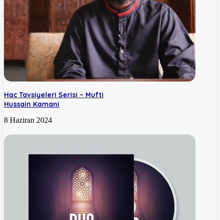
Hac Tavsiyeleri Serisi – Mufti
Hussain Kamani
8 Haziran 2024