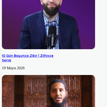
10 Gün Boyunca Zikir | Zilhicce
Serisi
19 Mayıs 2026