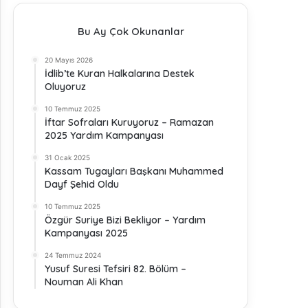
Bu Ay Çok Okunanlar
20 Mayıs 2026
İdlib’te Kuran Halkalarına Destek
Oluyoruz
10 Temmuz 2025
İftar Sofraları Kuruyoruz – Ramazan
2025 Yardım Kampanyası
31 Ocak 2025
Kassam Tugayları Başkanı Muhammed
Dayf Şehid Oldu
10 Temmuz 2025
Özgür Suriye Bizi Bekliyor – Yardım
Kampanyası 2025
24 Temmuz 2024
Yusuf Suresi Tefsiri 82. Bölüm –
Nouman Ali Khan