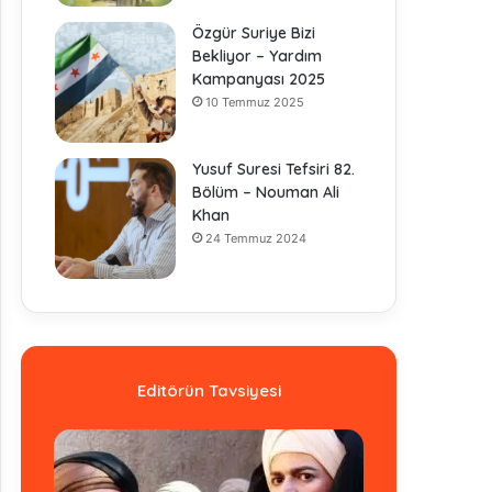
Özgür Suriye Bizi
Bekliyor – Yardım
Kampanyası 2025
10 Temmuz 2025
Yusuf Suresi Tefsiri 82.
Bölüm – Nouman Ali
Khan
24 Temmuz 2024
Editörün Tavsiyesi